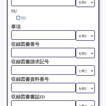
SU
SU
事項
収録図書番号
収録図書請求記号
収録図書資料番号
収録図書書誌ID