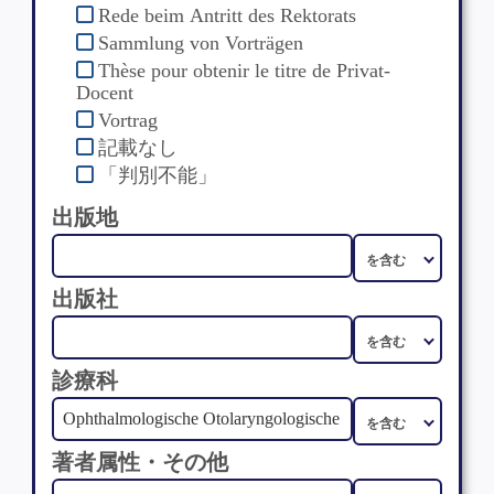
Rede beim Antritt des Rektorats
Sammlung von Vorträgen
Thèse pour obtenir le titre de Privat-
Docent
Vortrag
記載なし
「判別不能」
出版地
出版社
診療科
著者属性・その他