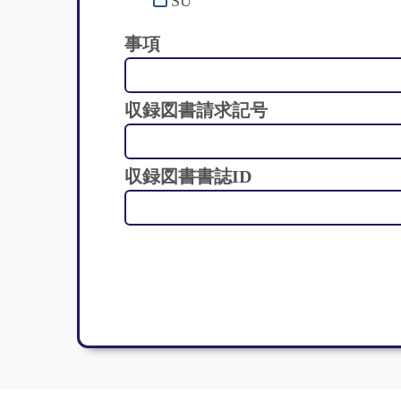
SU
事項
収録図書請求記号
収録図書書誌ID