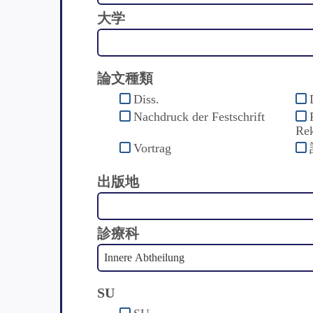
大学
論文種類
Diss.
Nachdruck der Festschrift
Rek
Vortrag
出版地
診療科
SU