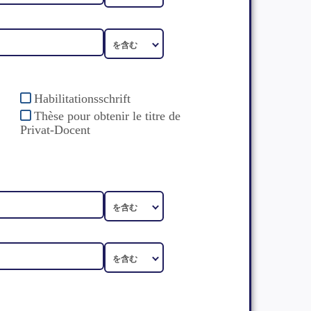
Habilitationsschrift
Thèse pour obtenir le titre de
Privat-Docent