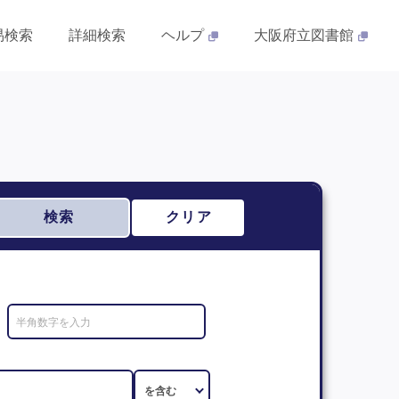
易検索
詳細検索
ヘルプ
大阪府立図書館
検索
クリア