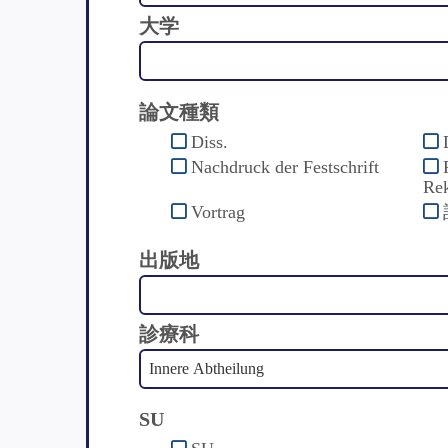
大学
論文種類
Diss.
Nachdruck der Festschrift
Rek
Vortrag
出版地
診療科
SU