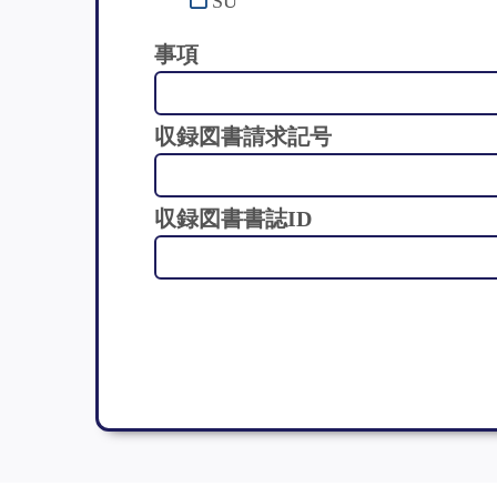
SU
事項
収録図書請求記号
収録図書書誌ID