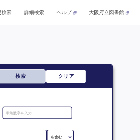
易検索
詳細検索
ヘルプ
大阪府立図書館
検索
クリア