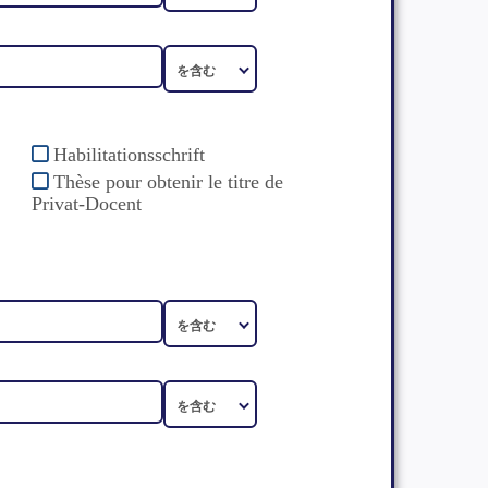
Habilitationsschrift
Thèse pour obtenir le titre de
Privat-Docent