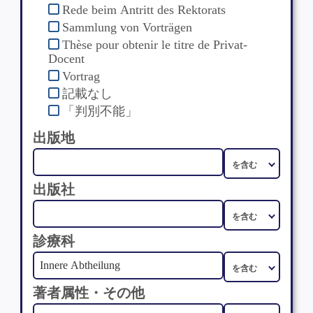
Rede beim Antritt des Rektorats
Sammlung von Vorträgen
Thèse pour obtenir le titre de Privat-
Docent
Vortrag
記載なし
「判別不能」
出版地
出版社
診療科
著者属性・その他