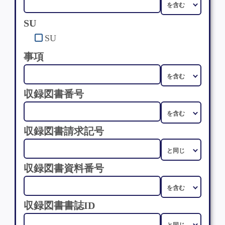
SU
SU
事項
収録図書番号
収録図書請求記号
収録図書資料番号
収録図書書誌ID