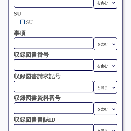
SU
SU
事項
収録図書番号
収録図書請求記号
収録図書資料番号
収録図書書誌ID