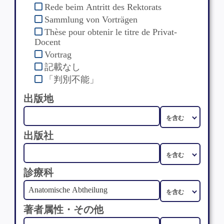
Rede beim Antritt des Rektorats
Sammlung von Vorträgen
Thèse pour obtenir le titre de Privat-
Docent
Vortrag
記載なし
「判別不能」
出版地
出版社
診療科
著者属性・その他