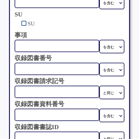
SU
SU
事項
収録図書番号
収録図書請求記号
収録図書資料番号
収録図書書誌ID