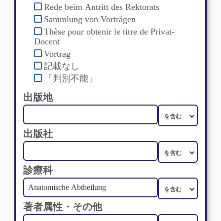
Rede beim Antritt des Rektorats
Sammlung von Vorträgen
Thèse pour obtenir le titre de Privat-
Docent
Vortrag
記載なし
「判別不能」
出版地
出版社
診療科
著者属性・その他