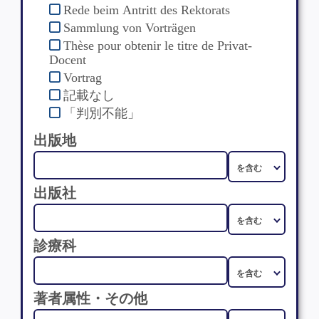
Rede beim Antritt des Rektorats
Sammlung von Vorträgen
Thèse pour obtenir le titre de Privat-
Docent
Vortrag
記載なし
「判別不能」
出版地
出版社
診療科
著者属性・その他