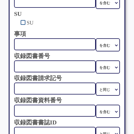
SU
SU
事項
収録図書番号
収録図書請求記号
収録図書資料番号
収録図書書誌ID