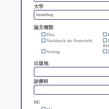
大学
論文種類
Diss.
Nachdruck der Festschrift
Rek
Vortrag
出版地
診療科
SU