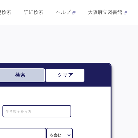
易検索
詳細検索
ヘルプ
大阪府立図書館
検索
クリア