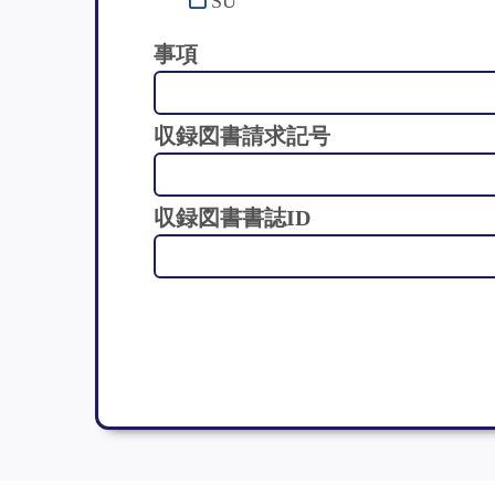
SU
事項
収録図書請求記号
収録図書書誌ID