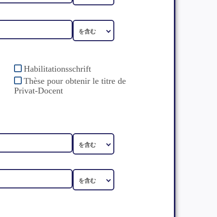
Habilitationsschrift
Thèse pour obtenir le titre de
Privat-Docent