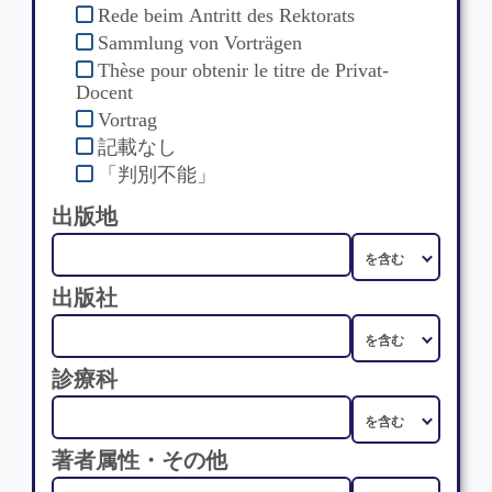
Rede beim Antritt des Rektorats
Sammlung von Vorträgen
Thèse pour obtenir le titre de Privat-
Docent
Vortrag
記載なし
「判別不能」
出版地
出版社
診療科
著者属性・その他