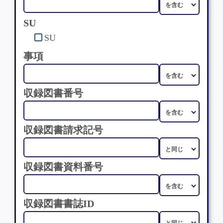
SU
SU
事項
収録図書番号
収録図書請求記号
収録図書資料番号
収録図書書誌ID