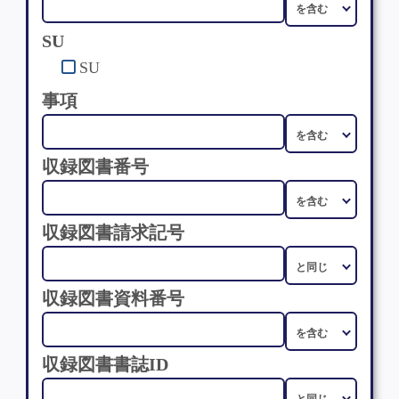
SU
SU
事項
収録図書番号
収録図書請求記号
収録図書資料番号
収録図書書誌ID