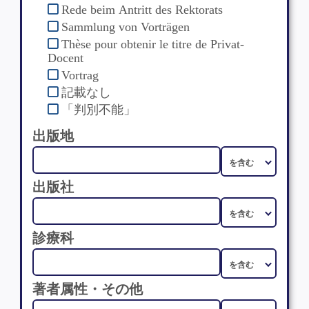
Rede beim Antritt des Rektorats
Sammlung von Vorträgen
Thèse pour obtenir le titre de Privat-
Docent
Vortrag
記載なし
「判別不能」
出版地
出版社
診療科
著者属性・その他