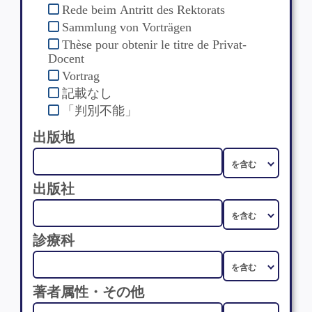
Rede beim Antritt des Rektorats
Sammlung von Vorträgen
Thèse pour obtenir le titre de Privat-
Docent
Vortrag
記載なし
「判別不能」
出版地
出版社
診療科
著者属性・その他