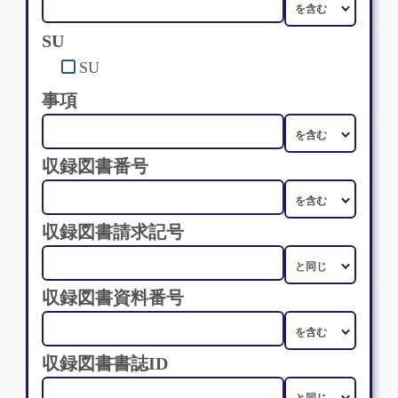
SU
SU
事項
収録図書番号
収録図書請求記号
収録図書資料番号
収録図書書誌ID