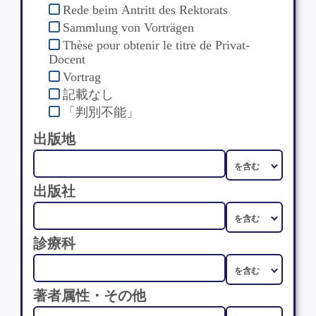
Rede beim Antritt des Rektorats
Sammlung von Vorträgen
Thèse pour obtenir le titre de Privat-
Docent
Vortrag
記載なし
「判別不能」
出版地
出版社
診療科
著者属性・その他