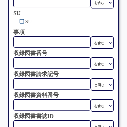
SU
SU
事項
収録図書番号
収録図書請求記号
収録図書資料番号
収録図書書誌ID