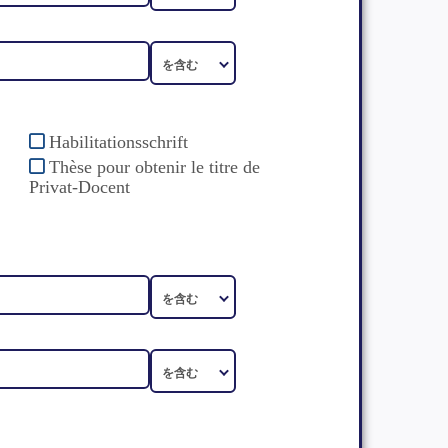
Habilitationsschrift
Thèse pour obtenir le titre de
Privat-Docent