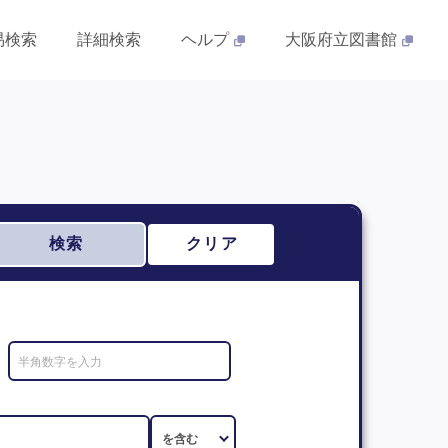
易検索
詳細検索
ヘルプ
大阪府立図書館
検索
クリア