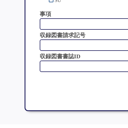
SU
事項
収録図書請求記号
収録図書書誌ID