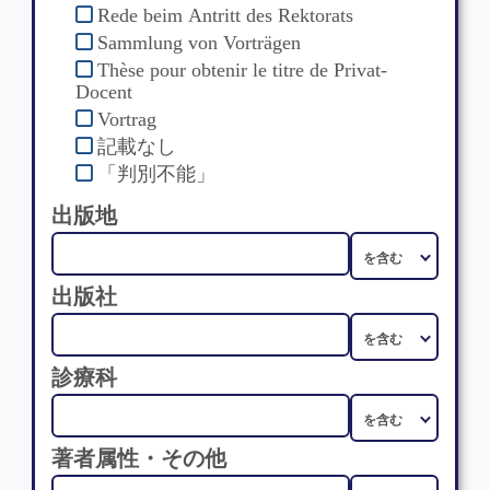
Rede beim Antritt des Rektorats
Sammlung von Vorträgen
Thèse pour obtenir le titre de Privat-
Docent
Vortrag
記載なし
「判別不能」
出版地
出版社
診療科
著者属性・その他