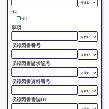
SU
SU
事項
収録図書番号
収録図書請求記号
収録図書資料番号
収録図書書誌ID