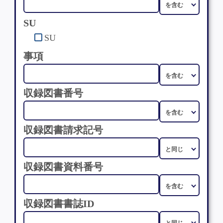
SU
SU
事項
収録図書番号
収録図書請求記号
収録図書資料番号
収録図書書誌ID