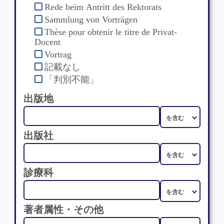
Rede beim Antritt des Rektorats
Sammlung von Vorträgen
Thèse pour obtenir le titre de Privat-
Docent
Vortrag
記載なし
「判別不能」
出版地
出版社
診療科
著者属性・その他