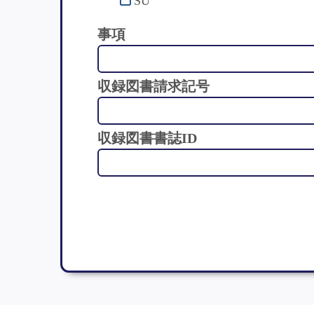
SU
事項
収録図書請求記号
収録図書書誌ID