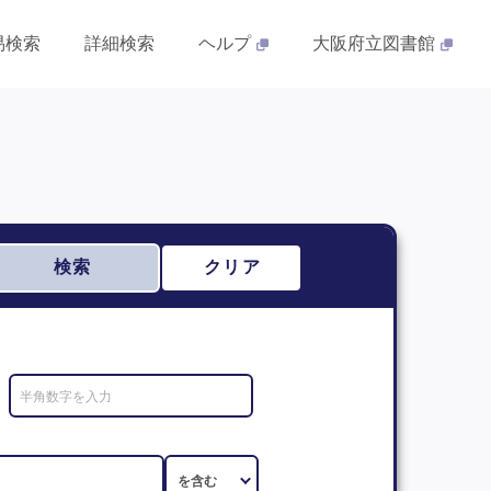
易検索
詳細検索
ヘルプ
大阪府立図書館
検索
クリア