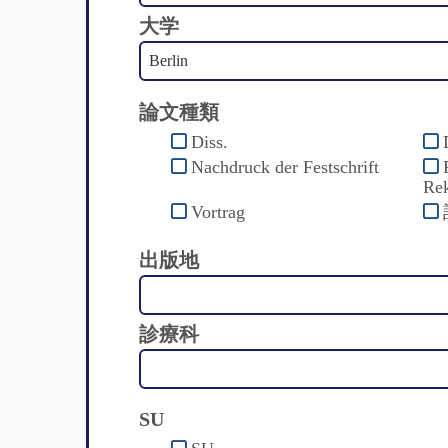
大学
論文種類
Diss.
Nachdruck der Festschrift
Rek
Vortrag
出版地
診療科
SU