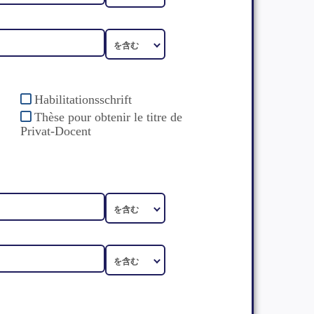
Habilitationsschrift
Thèse pour obtenir le titre de
Privat-Docent