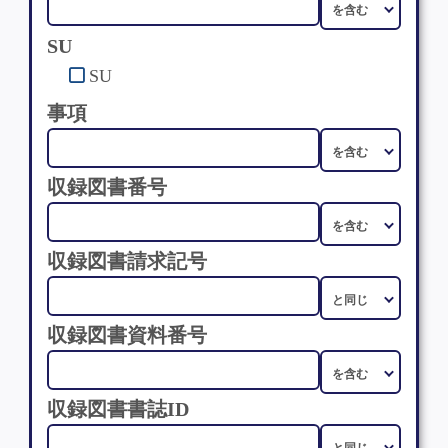
SU
SU
事項
収録図書番号
収録図書請求記号
収録図書資料番号
収録図書書誌ID