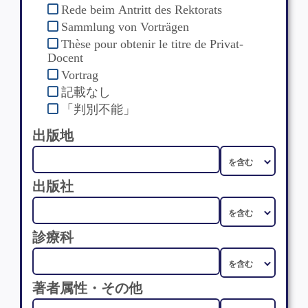
Rede beim Antritt des Rektorats
Sammlung von Vorträgen
Thèse pour obtenir le titre de Privat-
Docent
Vortrag
記載なし
「判別不能」
出版地
出版社
診療科
著者属性・その他