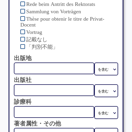
Rede beim Antritt des Rektorats
Sammlung von Vorträgen
Thèse pour obtenir le titre de Privat-
Docent
Vortrag
記載なし
「判別不能」
出版地
出版社
診療科
著者属性・その他