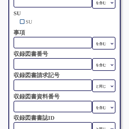
SU
SU
事項
収録図書番号
収録図書請求記号
収録図書資料番号
収録図書書誌ID