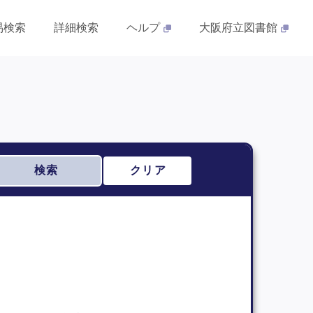
易検索
詳細検索
ヘルプ
大阪府立図書館
検索
クリア