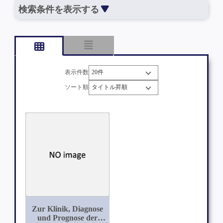
検索条件を表示する
表示件数
ソート順
Zur Klinik, Diagnose
und Prognose der