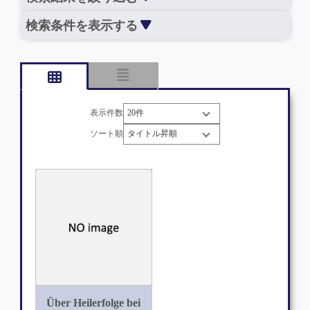
検索条件を表示する
表示件数
ソート順
Über Heilerfolge bei