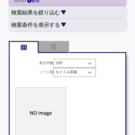
Berlin
解除
検索結果を絞り込む
検索条件を表示する
表示件数
ソート順