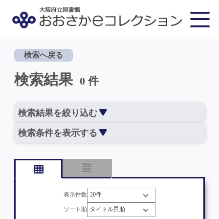
検索へ戻る
検索結果
0 件
検索結果を絞り込む
検索条件を表示する
表示件数
ソート順