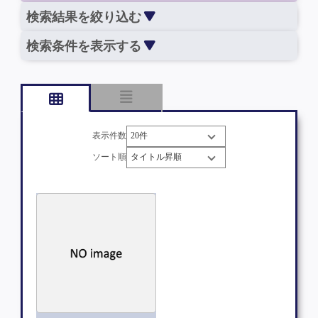
検索結果を絞り込む
検索条件を表示する
表示件数
ソート順