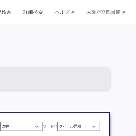
易検索
詳細検索
ヘルプ
大阪府立図書館
数
ソート順