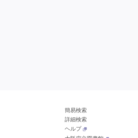
簡易検索
詳細検索
ヘルプ