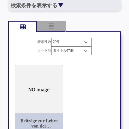
検索条件を表示する
表示件数
ソート順
Beiträge zur Lehre
von der