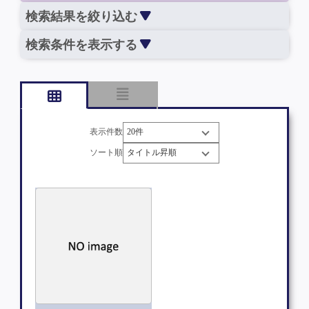
検索結果を絞り込む
検索条件を表示する
表示件数
ソート順