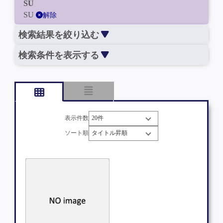
SU
SU
解除
検索結果を絞り込む
検索条件を表示する
表示件数
ソート順