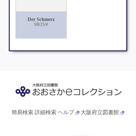
Der Schmerz
SB/25/#
簡易検索
詳細検索
ヘルプ
大阪府立図書館