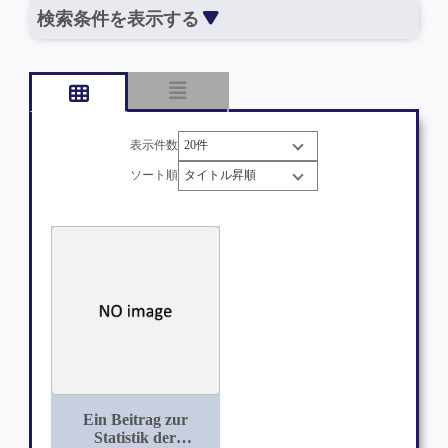
検索条件を表示する
表示件数
ソート順
Ein Beitrag zur
Statistik der