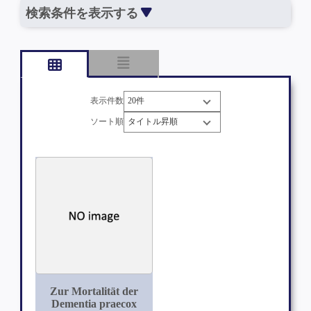
検索条件を表示する
表示件数
ソート順
Zur Mortalität der
Dementia praecox