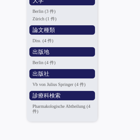
大学
Berlin
(3 件)
Zürich
(1 件)
論文種類
Diss.
(4 件)
出版地
Berlin
(4 件)
出版社
Vb von Julius Springer
(4 件)
診療科検索
Pharmakologische Abtheilung
(4
件)