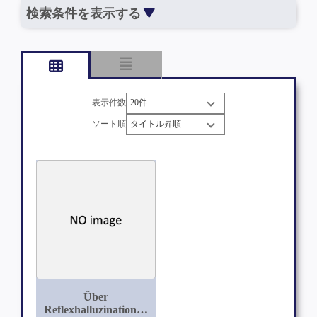
検索条件を表示する
表示件数
ソート順
Über
Reflexhalluzinationen