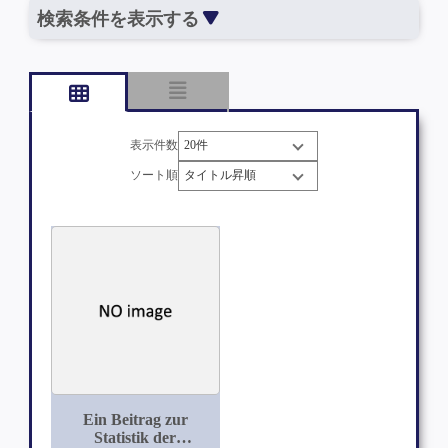
検索条件を表示する
表示件数
ソート順
Ein Beitrag zur
Statistik der