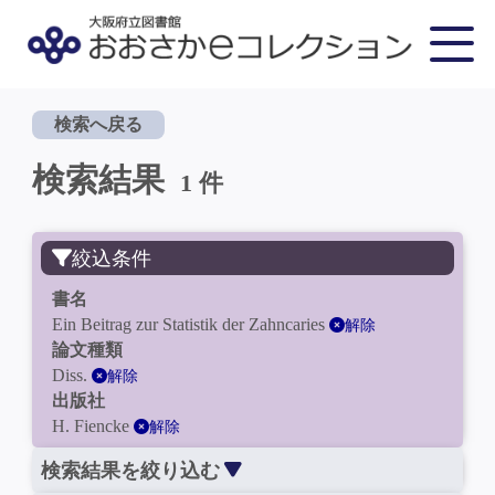
検索へ戻る
検索結果
1 件
絞込条件
書名
Ein Beitrag zur Statistik der Zahncaries
解除
論文種類
Diss.
解除
出版社
H. Fiencke
解除
検索結果を絞り込む