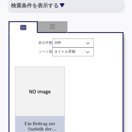
検索条件を表示する
表示件数
ソート順
Ein Beitrag zur
Statistik der