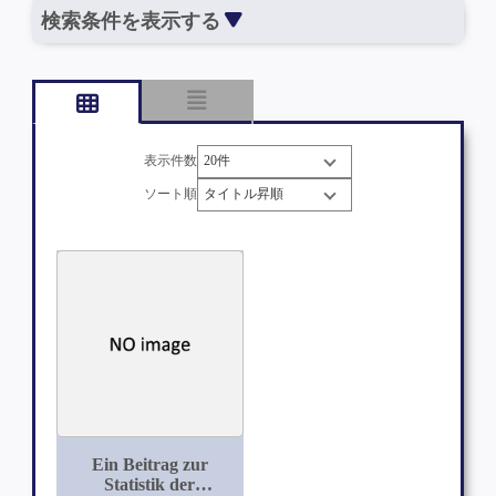
検索条件を表示する
表示件数
ソート順
Ein Beitrag zur
Statistik der