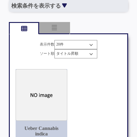
検索条件を表示する
表示件数
ソート順
Ueber Cannabis
indica