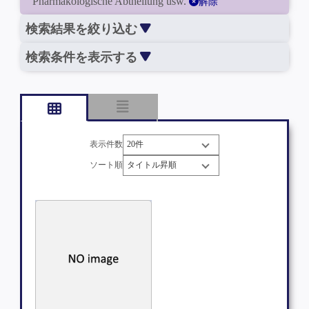
Pharmakologische Abtheilung usw.
解除
検索結果を絞り込む
検索条件を表示する
表示件数
ソート順