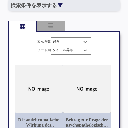
検索条件を表示する
表示件数
ソート順
Die antirheumatische
Beitrag zur Frage der
Wirkung des
psychopathologischen