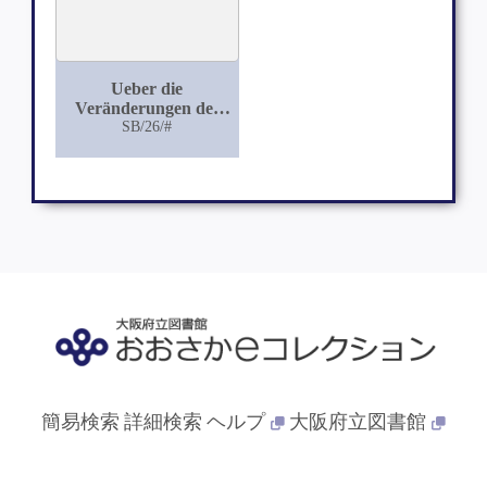
Ueber die
Veränderungen des
Gehrins und
SB/26/#
Rückenmarks bei
Lyssa
簡易検索
詳細検索
ヘルプ
大阪府立図書館