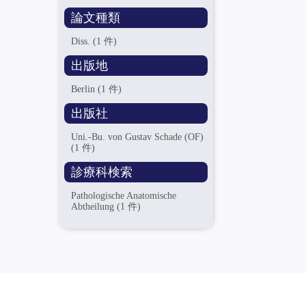
論文種類
Diss.
(1 件)
出版地
Berlin
(1 件)
出版社
Uni.-Bu. von Gustav Schade (OF)
(1 件)
診療科検索
Pathologische Anatomische
Abtheilung
(1 件)