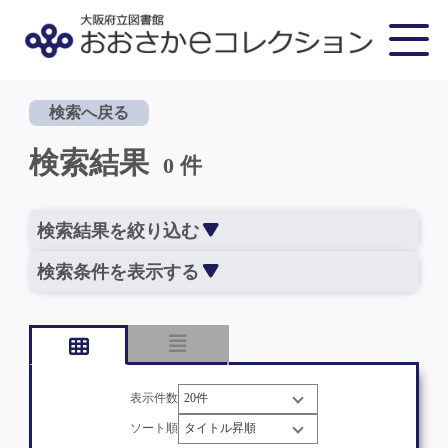
検索へ戻る
検索結果
0 件
検索結果を絞り込む
検索条件を表示する
表示件数
ソート順