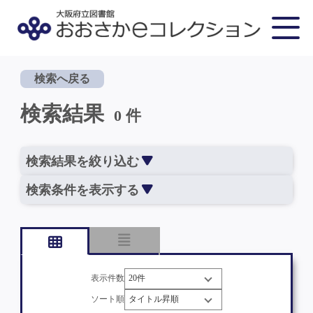
検索へ戻る
検索結果
0 件
検索結果を絞り込む
検索条件を表示する
表示件数
ソート順