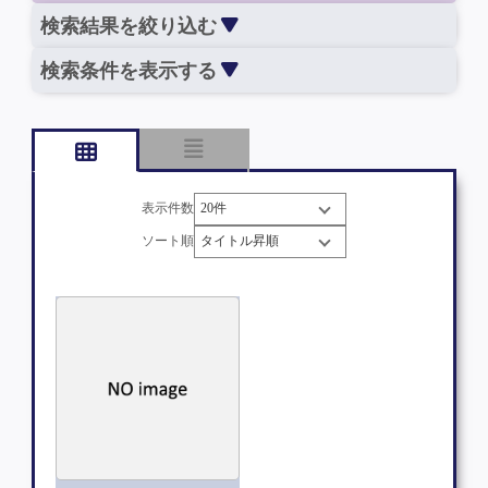
検索結果を絞り込む
検索条件を表示する
表示件数
ソート順