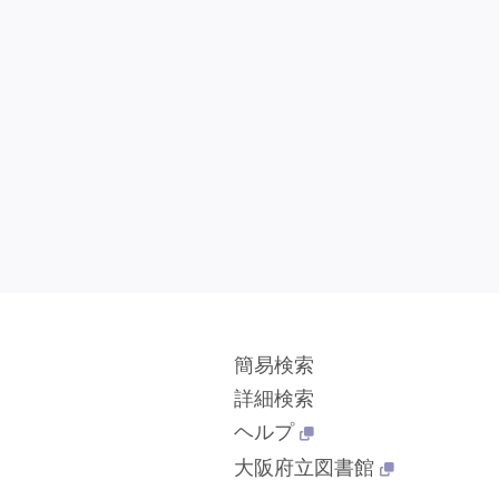
簡易検索
詳細検索
ヘルプ
大阪府立図書館