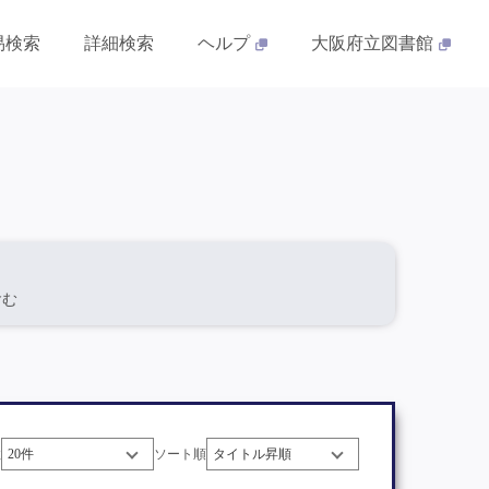
易検索
詳細検索
ヘルプ
大阪府立図書館
を含む
数
ソート順