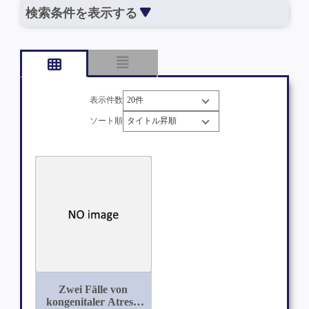
検索条件を表示する
表示件数
ソート順
Zwei Fälle von
kongenitaler Atresie