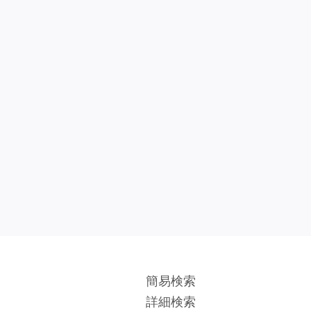
簡易検索
詳細検索