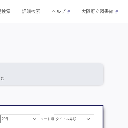
易検索
詳細検索
ヘルプ
大阪府立図書館
を含む
数
ソート順