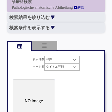
診療科検索
Pathologische anatomische Abtheilung
解除
検索結果を絞り込む
検索条件を表示する
表示件数
ソート順