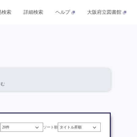
易検索
詳細検索
ヘルプ
大阪府立図書館
を含む
数
ソート順