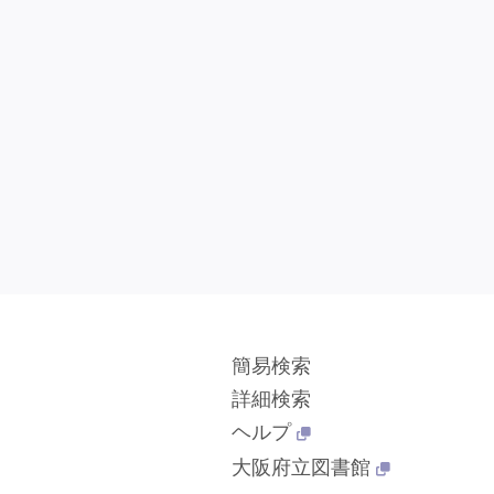
簡易検索
詳細検索
ヘルプ
大阪府立図書館