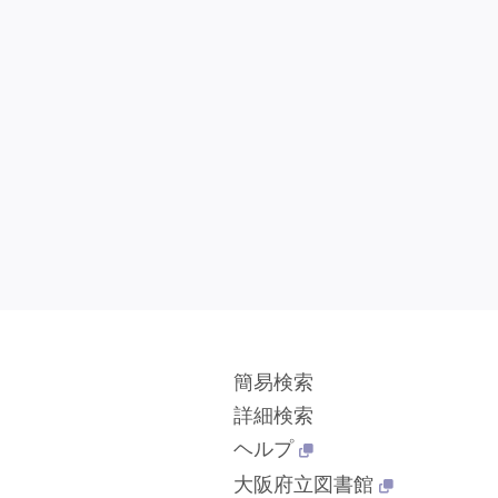
簡易検索
詳細検索
ヘルプ
大阪府立図書館