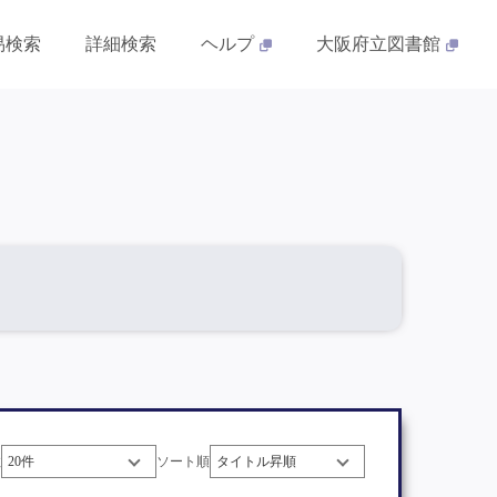
易検索
詳細検索
ヘルプ
大阪府立図書館
数
ソート順