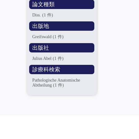
論文種類
Diss.
(1 件)
出版地
Greifswald
(1 件)
出版社
Julius Abel
(1 件)
診療科検索
Pathologische Anatomische
Abtheilung
(1 件)